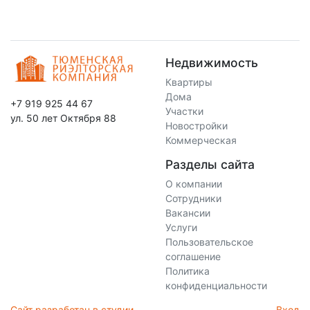
Недвижимость
Квартиры
Дома
+7 919 925 44 67
Участки
ул. 50 лет Октября 88
Новостройки
Коммерческая
Разделы сайта
О компании
Сотрудники
Вакансии
Услуги
Пользовательское
соглашение
Политика
конфиденциальности
Сайт разработан в студии
Вход