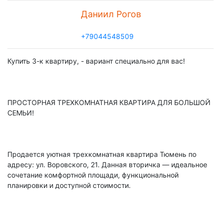
Даниил Рогов
+79044548509
Купить 3-к квартиру, - вариант специально для вас!
ПРОСТОРНАЯ ТРЕХКОМНАТНАЯ КВАРТИРА ДЛЯ БОЛЬШОЙ
СЕМЬИ!
Продается уютная трехкомнатная квартира Тюмень по
адресу: ул. Воровского, 21. Данная вторичка — идеальное
сочетание комфортной площади, функциональной
планировки и доступной стоимости.