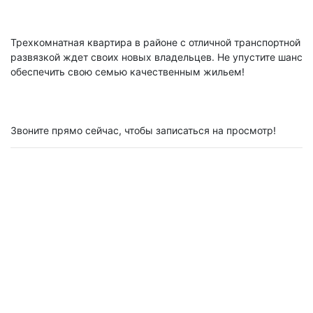
Трехкомнатная квартира в районе с отличной транспортной
развязкой ждет своих новых владельцев. Не упустите шанс
обеспечить свою семью качественным жильем!
Звоните прямо сейчас, чтобы записаться на просмотр!