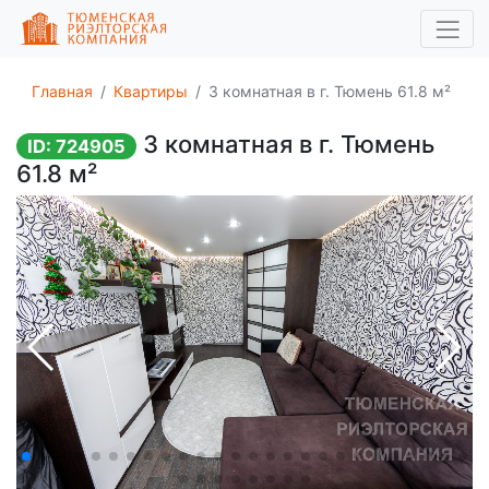
Главная
Квартиры
3 комнатная в г. Тюмень 61.8 м²
3 комнатная в г. Тюмень
ID: 724905
61.8 м²