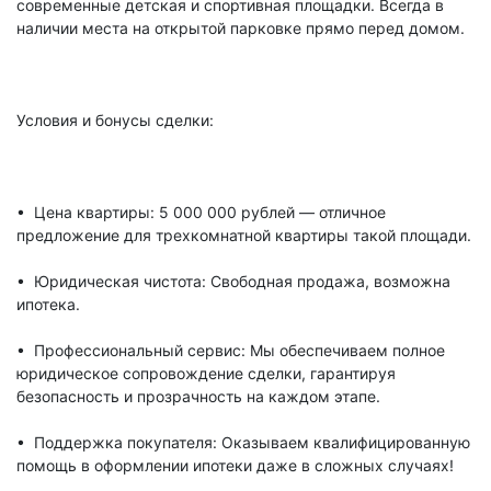
современные детская и спортивная площадки. Всегда в
наличии места на открытой парковке прямо перед домом.
Условия и бонусы сделки:
• Цена квартиры: 5 000 000 рублей — отличное
предложение для трехкомнатной квартиры такой площади.
• Юридическая чистота: Свободная продажа, возможна
ипотека.
• Профессиональный сервис: Мы обеспечиваем полное
юридическое сопровождение сделки, гарантируя
безопасность и прозрачность на каждом этапе.
• Поддержка покупателя: Оказываем квалифицированную
помощь в оформлении ипотеки даже в сложных случаях!