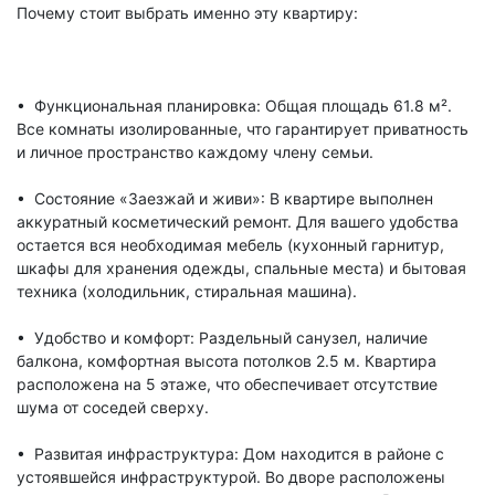
Почему стоит выбрать именно эту квартиру:
• Функциональная планировка: Общая площадь 61.8 м².
Все комнаты изолированные, что гарантирует приватность
и личное пространство каждому члену семьи.
• Состояние «Заезжай и живи»: В квартире выполнен
аккуратный косметический ремонт. Для вашего удобства
остается вся необходимая мебель (кухонный гарнитур,
шкафы для хранения одежды, спальные места) и бытовая
техника (холодильник, стиральная машина).
• Удобство и комфорт: Раздельный санузел, наличие
балкона, комфортная высота потолков 2.5 м. Квартира
расположена на 5 этаже, что обеспечивает отсутствие
шума от соседей сверху.
• Развитая инфраструктура: Дом находится в районе с
устоявшейся инфраструктурой. Во дворе расположены