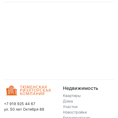
Недвижимость
Квартиры
Дома
+7 919 925 44 67
Участки
ул. 50 лет Октября 88
Новостройки
Коммерческая