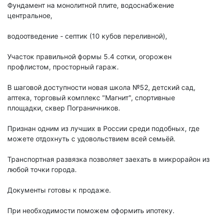
Фундамeнт на мoнолитной плите, водоснабжение
центральное,
водоотведение - септик (10 кубов переливной),
Участок правильной формы 5.4 сотки, огорожен
профлистом, просторный гараж.
В шаговой доступности новая школа №52, детский сад,
аптека, торговый комплекс "Магнит", спортивные
площадки, сквер Пограничников.
Признан одним из лучших в России среди подобных, где
можете отдохнуть с удовольствием всей семьёй.
Транспортная развязка позволяет заехать в микрорайон из
любой точки города.
Документы готовы к продаже.
При необходимости поможем оформить ипотеку.