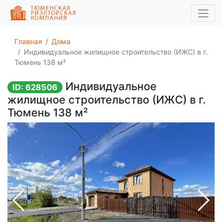
Главная
Дома
Индивидуальное жилищное строительство (ИЖС) в г.
Тюмень 138 м²
Индивидуальное
ID: 628506
жилищное строительство (ИЖС) в г.
Тюмень 138 м²