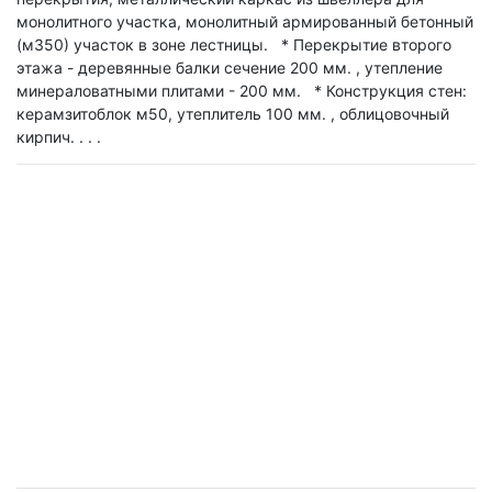
монолитного участка, монолитный армированный бетонный
(м350) участок в зоне лестницы. * Перекрытие второго
этажа - деревянные балки сечение 200 мм. , утепление
минераловатными плитами - 200 мм. * Конструкция стен:
керамзитоблок м50, утеплитель 100 мм. , облицовочный
кирпич. . . .