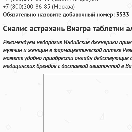
+7
(800
)200-86-85
(
Москва)
Обязательно назовите добавочный номер: 3533
Сиалис астрахань Виагра таблетки 
Рекомендуем недорогие Индийские дженерики прим
мужчин и женщин в фармацевтической аптеке Ряз
можете удобно приобрести онлайн действующие 
медицинских брендов с доставкой авиапочтой в Ва