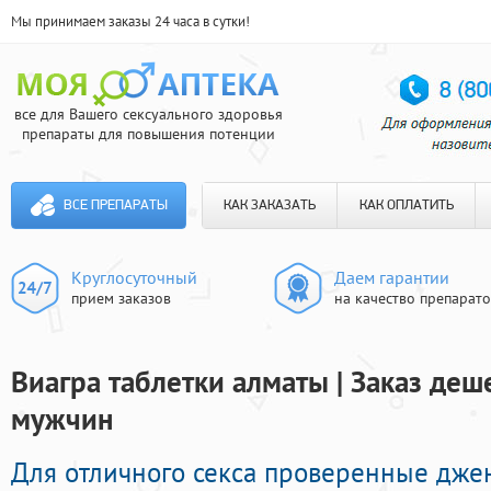
Мы принимаем заказы 24 часа в сутки!
все для Вашего сексуального здоровья
препараты для повышения потенции
ВСЕ ПРЕПАРАТЫ
КАК ЗАКАЗАТЬ
КАК ОПЛАТИТЬ
Круглосуточный
Даем гарантии
прием заказов
на качество препарат
Виагра таблетки алматы | Заказ де
мужчин
Для отличного секса проверенные дж