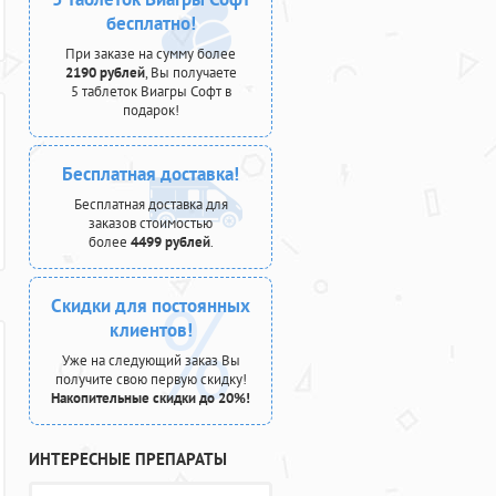
бесплатно!
При заказе на сумму более
2190 рублей
, Вы получаете
5 таблеток Виагры Софт в
подарок!
Бесплатная доставка!
Бесплатная доставка для
заказов стоимостью
более
4499 рублей
.
Скидки для постоянных
клиентов!
Уже на следующий заказ Вы
получите свою первую скидку!
Накопительные скидки до 20%!
ИНТЕРЕСНЫЕ ПРЕПАРАТЫ