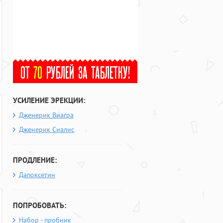
УСИЛЕНИЕ ЭРЕКЦИИ:
Дженерик Виагра
Дженерик Сиалис
ПРОДЛЕНИЕ:
Дапоксетин
ПОПРОБОВАТЬ:
Набор - пробник