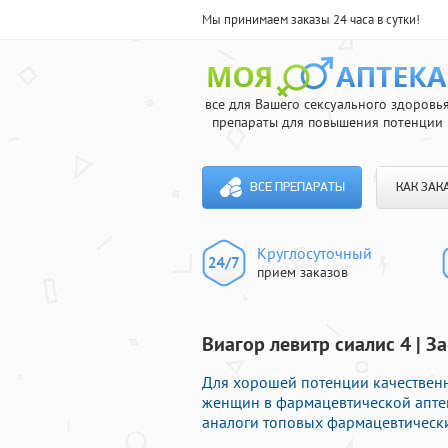
Мы принимаем заказы 24 часа в сутки!
все для Вашего сексуального здоровь
препараты для повышения потенции
ВСЕ ПРЕПАРАТЫ
КАК ЗАК
Круглосуточный
прием заказов
Виагор левитр сиалис 4 | 
Для хорошей потенции качествен
женщин в фармацевтической апте
аналоги топовых фармацевтически