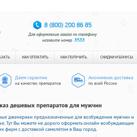
я
АЗАТЬ
КАК ОПЛАТИТЬ
КАК ПОЛУЧИТЬ
СКИДКИ И БОНУСЫ
Даем гарантии
Анонимная доставка
на качество препаратов
по всей России
Заказ дешевых препаратов для мужчин
ные дженерики предназначенные для возбуждения мужчин и
ке. Тут Вы можете не дорого оформить онлайн возбуждающие
х фирм с доставкой самолётом в Ваш город.