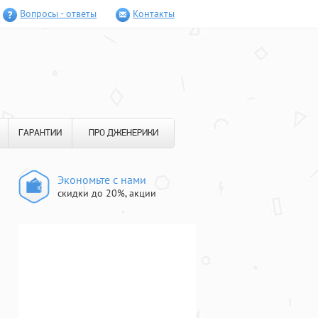
Вопросы - ответы
Контакты
ГАРАНТИИ
ПРО ДЖЕНЕРИКИ
Экономьте с нами
скидки до 20%, акции