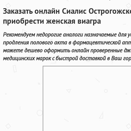
Заказать онлайн Сиалис Острогожс
приобрести женская виагра
Рекомендуем недорогие аналоги назначаемые для 
продления полового акта в фармацевтической апте
можете дешево оформить онлайн проверенные дж
медицинских марок с быстрой доставкой в Ваш гор