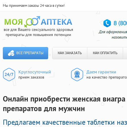
Мы принимаем заказы 24 часа в сутки!
все для Вашего сексуального здоровья
препараты для повышения потенции
ВСЕ ПРЕПАРАТЫ
КАК ЗАКАЗАТЬ
КАК ОПЛАТИТЬ
Круглосуточный
Даем гарантии
прием заказов
на качество препарат
Онлайн приобрести женская виагра 
препаратов для мужчин
Предлагаем качественные таблетки на