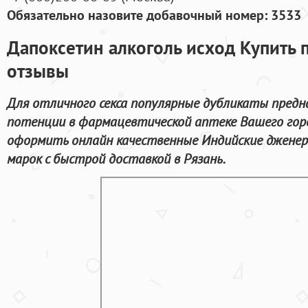
Обязательно назовите добавочный номер: 3533
Дапоксетин алкоголь исход Купить 
отзывы
Для отличного секса популярные дубликаты предн
потенции в фармацевтической аптеке Вашего гор
оформить онлайн качественные Индийские дженер
марок с быстрой доставкой в Рязань.