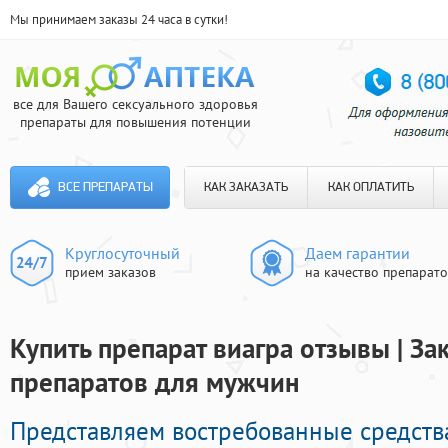
Мы принимаем заказы 24 часа в сутки!
все для Вашего сексуального здоровья
препараты для повышения потенции
ВСЕ ПРЕПАРАТЫ
КАК ЗАКАЗАТЬ
КАК ОПЛАТИТЬ
Круглосуточный
Даем гарантии
прием заказов
на качество препарат
Купить препарат виагра отзывы | З
препаратов для мужчин
Представляем востребованные средств