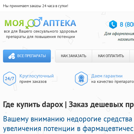
Мы принимаем заказы 24 часа в сутки!
все для Вашего сексуального здоровья
препараты для повышения потенции
ВСЕ ПРЕПАРАТЫ
КАК ЗАКАЗАТЬ
КАК ОПЛАТИТЬ
Круглосуточный
Даем гарантии
прием заказов
на качество препарат
Где купить dapox | Заказ дешевых 
Вашему вниманию недорогие средства
увеличения потенции в фармацевтическ