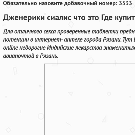
Обязательно назовите добавочный номер: 3533
Дженерики сиалис что это Где купит
Для отличного секса проверенные таблетки предн
потенции в интернет- аптеке города Рязани. Тут
online недорогие Индийские лекарства знамениты
авиапочтой в Рязань.