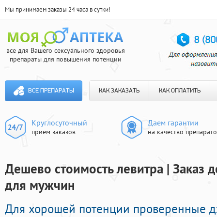
Мы принимаем заказы 24 часа в сутки!
все для Вашего сексуального здоровья
препараты для повышения потенции
ВСЕ ПРЕПАРАТЫ
КАК ЗАКАЗАТЬ
КАК ОПЛАТИТЬ
Круглосуточный
Даем гарантии
прием заказов
на качество препарат
Дешево стоимость левитра | Заказ 
для мужчин
Для хорошей потенции проверенные 