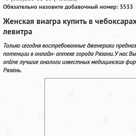
Обязательно назовите добавочный номер: 3533
Женская виагра купить в чебоксара
левитра
Только сегодня востребованные дженерики предназ
потенции в онлайн- аптеке города Рязани. У нас В
online лучшие аналоги известных медицинских фир
Рязань.