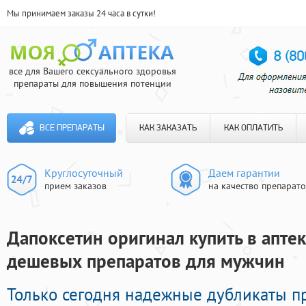
Мы принимаем заказы 24 часа в сутки!
все для Вашего сексуального здоровья
препараты для повышения потенции
ВСЕ ПРЕПАРАТЫ
КАК ЗАКАЗАТЬ
КАК ОПЛАТИТЬ
Круглосуточный
Даем гарантии
прием заказов
на качество препарат
Дапоксетин оригинал купить в аптек
дешевых препаратов для мужчин
Только сегодня надежные дубликаты п