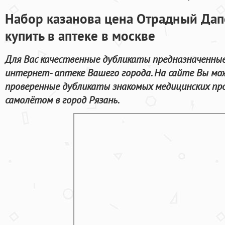
Набор казанова цена Отрадный Дап
купить в аптеке в москве
Для Вас качественные дубликаты предназначенные
интернет- аптеке Вашего города. На сайте Вы мо
проверенные дубликаты знакомых медицинских пр
самолётом в город Рязань.