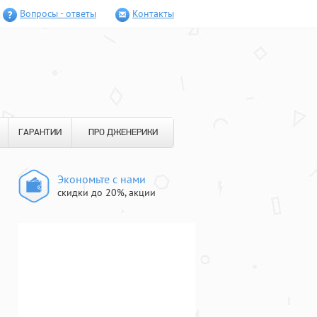
Вопросы - ответы
Контакты
ГАРАНТИИ
ПРО ДЖЕНЕРИКИ
Экономьте с нами
скидки до 20%, акции