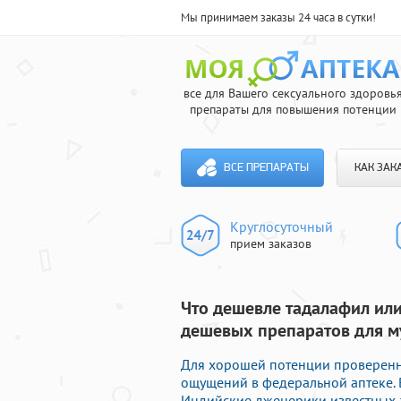
Мы принимаем заказы 24 часа в сутки!
все для Вашего сексуального здоровь
препараты для повышения потенции
ВСЕ ПРЕПАРАТЫ
КАК ЗАК
Круглосуточный
прием заказов
Что дешевле тадалафил или
дешевых препаратов для 
Для хорошей потенции проверен
ощущений в федеральной аптеке. 
Индийские дженерики известных а