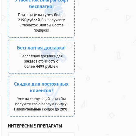
бесплатно!
При заказе на сумму более
2190 рублей
, Вы получаете
5 таблеток Виагры Софт в
подарок!
Бесплатная доставка!
Бесплатная доставка для
заказов стоимостью
более
4499 рублей
.
Скидки для постоянных
клиентов!
Уже на следующий заказ Вы
получите свою первую скидку!
Накопительные скидки до 20%!
ИНТЕРЕСНЫЕ ПРЕПАРАТЫ