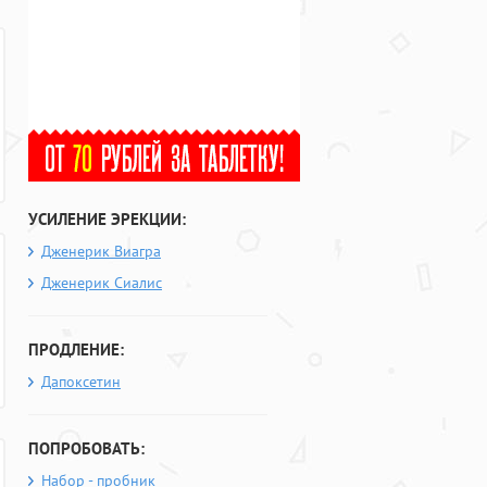
УСИЛЕНИЕ ЭРЕКЦИИ:
Дженерик Виагра
Дженерик Сиалис
ПРОДЛЕНИЕ:
Дапоксетин
ПОПРОБОВАТЬ:
Набор - пробник