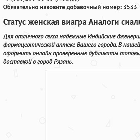
Обязательно назовите добавочный номер: 3533
Статус женская виагра Аналоги сиал
Для отличного секса надежные Индийские дженери
фармацевтической аптеке Вашего города. В наше
оформить онлайн проверенные дубликаты топовых
доставкой в город Рязань.