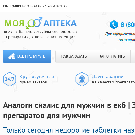
Мы принимаем заказы 24 часа в сутки!
все для Вашего сексуального здоровья
препараты для повышения потенции
ВСЕ ПРЕПАРАТЫ
КАК ЗАКАЗАТЬ
КАК ОПЛАТИТЬ
Круглосуточный
Даем гарантии
прием заказов
на качество препарат
Аналоги сиалис для мужчин в екб |
препаратов для мужчин
Только сегодня недорогие таблетки на