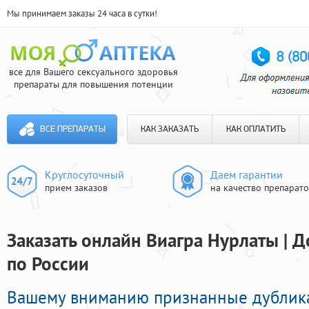
Мы принимаем заказы 24 часа в сутки!
все для Вашего сексуального здоровья
препараты для повышения потенции
ВСЕ ПРЕПАРАТЫ
КАК ЗАКАЗАТЬ
КАК ОПЛАТИТЬ
Круглосуточный
Даем гарантии
прием заказов
на качество препарат
Заказать онлайн Виагра Нурлаты | Д
по России
Вашему вниманию признанные дублик