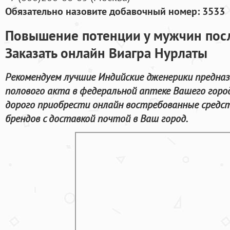
Обязательно назовите добавочный номер: 3533
Повышение потенции у мужчин пос
Заказать онлайн Виагра Нурлаты
Рекомендуем лучшие Индийские дженерики предназ
полового акта в федеральной аптеке Вашего горо
дорого приобрести онлайн востребованные средс
брендов с доставкой почтой в Ваш город.