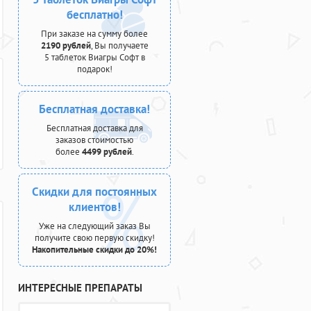
бесплатно!
При заказе на сумму более
2190 рублей
, Вы получаете
5 таблеток Виагры Софт в
подарок!
Бесплатная доставка!
Бесплатная доставка для
заказов стоимостью
более
4499 рублей
.
Скидки для постоянных
клиентов!
Уже на следующий заказ Вы
получите свою первую скидку!
Накопительные скидки до 20%!
ИНТЕРЕСНЫЕ ПРЕПАРАТЫ