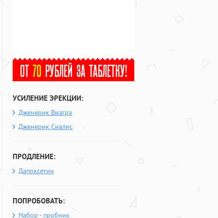
УСИЛЕНИЕ ЭРЕКЦИИ:
Дженерик Виагра
Дженерик Сиалис
ПРОДЛЕНИЕ:
Дапоксетин
ПОПРОБОВАТЬ:
Набор - пробник