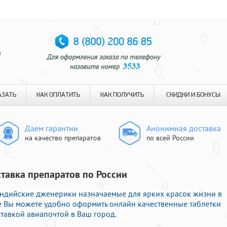
я
АЗАТЬ
КАК ОПЛАТИТЬ
КАК ПОЛУЧИТЬ
СКИДКИ И БОНУСЫ
Даем гарантии
Анонимная доставка
на качество препаратов
по всей России
ставка препаратов по России
Индийские дженерики назначаемые для ярких красок жизни в
те Вы можете удобно оформить онлайн качественные таблетки
тавкой авиапочтой в Ваш город.