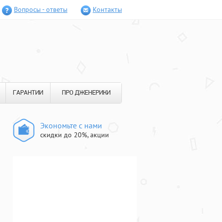
Вопросы - ответы
Контакты
ГАРАНТИИ
ПРО ДЖЕНЕРИКИ
Экономьте с нами
скидки до 20%, акции