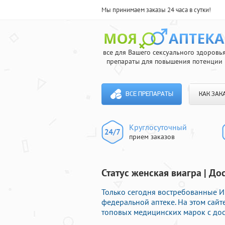
Мы принимаем заказы 24 часа в сутки!
все для Вашего сексуального здоровь
препараты для повышения потенции
ВСЕ ПРЕПАРАТЫ
КАК ЗАК
Круглосуточный
прием заказов
Статус женская виагра | До
Только сегодня востребованные 
федеральной аптеке. На этом сай
топовых медицинских марок с дос