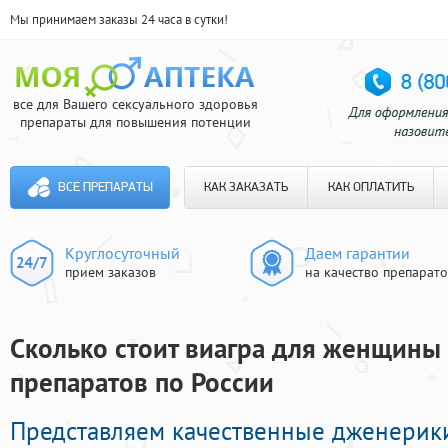
Мы принимаем заказы 24 часа в сутки!
все для Вашего сексуального здоровья
препараты для повышения потенции
ВСЕ ПРЕПАРАТЫ
КАК ЗАКАЗАТЬ
КАК ОПЛАТИТЬ
Круглосуточный
Даем гарантии
прием заказов
на качество препарат
Сколько стоит виагра для женщины в
препаратов по России
Представляем качественные дженерик