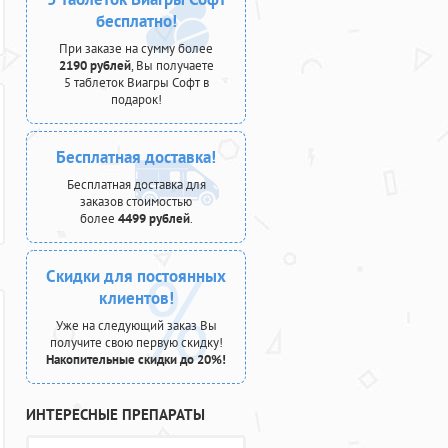
бесплатно!
При заказе на сумму более
2190 рублей
, Вы получаете
5 таблеток Виагры Софт в
подарок!
Бесплатная доставка!
Бесплатная доставка для
заказов стоимостью
более
4499 рублей
.
Скидки для постоянных
клиентов!
Уже на следующий заказ Вы
получите свою первую скидку!
Накопительные скидки до 20%!
ИНТЕРЕСНЫЕ ПРЕПАРАТЫ