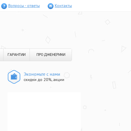
Вопросы - ответы
Контакты
ГАРАНТИИ
ПРО ДЖЕНЕРИКИ
Экономьте с нами
скидки до 20%, акции