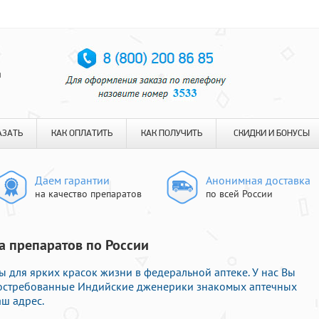
я
АЗАТЬ
КАК ОПЛАТИТЬ
КАК ПОЛУЧИТЬ
СКИДКИ И БОНУСЫ
Даем гарантии
Анонимная доставка
на качество препаратов
по всей России
а препаратов по России
 для ярких красок жизни в федеральной аптеке. У нас Вы
востребованные Индийские дженерики знакомых аптечных
аш адрес.