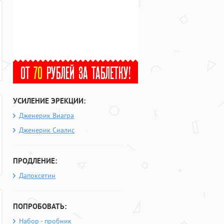
УСИЛЕНИЕ ЭРЕКЦИИ:
Дженерик Виагра
Дженерик Сиалис
ПРОДЛЕНИЕ:
Дапоксетин
ПОПРОБОВАТЬ:
Набор - пробник