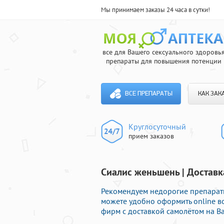
Мы принимаем заказы 24 часа в сутки!
все для Вашего сексуального здоровь
препараты для повышения потенции
ВСЕ ПРЕПАРАТЫ
КАК ЗАК
Круглосуточный
прием заказов
Сиалис женьшень | Доставк
Рекомендуем недорогие препараты
можете удобно оформить online 
фирм с доставкой самолётом на В