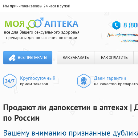
Мы принимаем заказы 24 часа в сутки!
все для Вашего сексуального здоровья
препараты для повышения потенции
ВСЕ ПРЕПАРАТЫ
КАК ЗАКАЗАТЬ
КАК ОПЛАТИТЬ
Круглосуточный
Даем гарантии
прием заказов
на качество препарат
Продают ли дапоксетин в аптеках | 
по России
Вашему вниманию признанные дублик