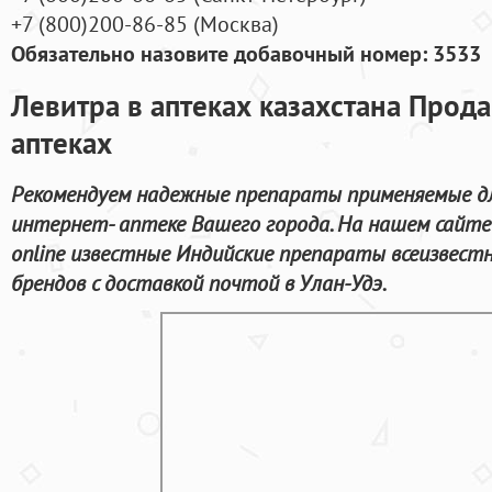
+7
(800
)200-86-85
(
Москва)
Обязательно назовите добавочный номер: 3533
Левитра в аптеках казахстана Прода
аптеках
Рекомендуем надежные препараты применяемые дл
интернет- аптеке Вашего города. На нашем сайте
online известные Индийские препараты всеизвес
брендов с доставкой почтой в Улан-Удэ.