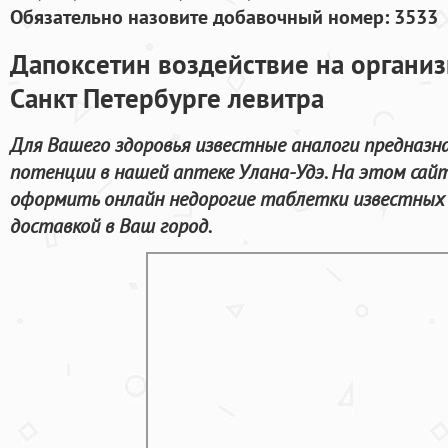
Обязательно назовите добавочный номер: 3533
Дапоксетин воздействие на организ
Санкт Петербурге левитра
Для Вашего здоровья известные аналоги предназна
потенции в нашей аптеке Улана-Удэ. На этом сай
оформить онлайн недорогие таблетки известных 
доставкой в Ваш город.