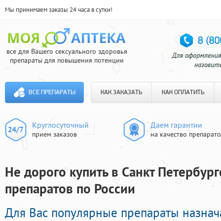
Мы принимаем заказы 24 часа в сутки!
все для Вашего сексуального здоровья
препараты для повышения потенции
ВСЕ ПРЕПАРАТЫ
КАК ЗАКАЗАТЬ
КАК ОПЛАТИТЬ
Круглосуточный
Даем гарантии
прием заказов
на качество препарат
Не дорого купить в Санкт Петербург
препаратов по России
Для Вас популярные препараты назнач