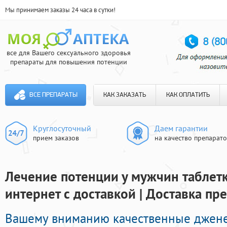
Мы принимаем заказы 24 часа в сутки!
все для Вашего сексуального здоровья
препараты для повышения потенции
ВСЕ ПРЕПАРАТЫ
КАК ЗАКАЗАТЬ
КАК ОПЛАТИТЬ
Круглосуточный
Даем гарантии
прием заказов
на качество препарат
Лечение потенции у мужчин таблетк
интернет с доставкой | Доставка пр
Вашему вниманию качественные джен