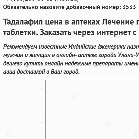
Обязательно назовите добавочный номер: 3533
Тадалафил цена в аптеках Лечение 
таблетки. Заказать через интернет с
Рекомендуем известные Индийские дженерики назн
мужчин и женщин в онлайн- аптеке города Улана-
дешево купить онлайн надежные препараты имени
авиа доставкой в Ваш город.