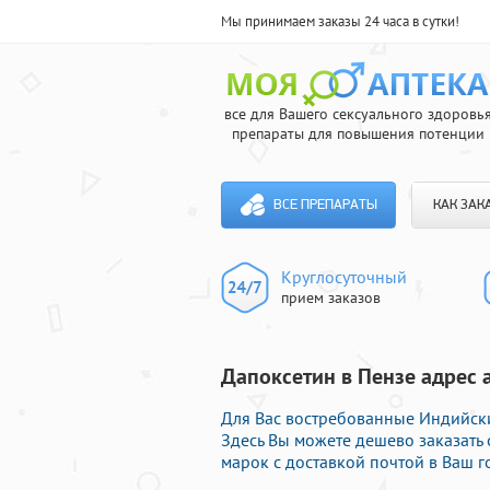
Мы принимаем заказы 24 часа в сутки!
все для Вашего сексуального здоровь
препараты для повышения потенции
ВСЕ ПРЕПАРАТЫ
КАК ЗАК
Круглосуточный
прием заказов
Дапоксетин в Пензе адрес 
Для Вас востребованные Индийски
Здесь Вы можете дешево заказат
марок с доставкой почтой в Ваш г