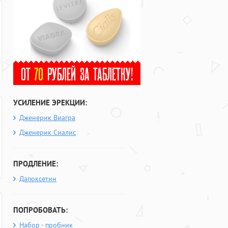
УСИЛЕНИЕ ЭРЕКЦИИ:
Дженерик Виагра
Дженерик Сиалис
ПРОДЛЕНИЕ:
Дапоксетин
ПОПРОБОВАТЬ:
Набор - пробник