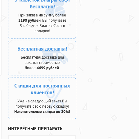
бесплатно!
При заказе на сумму более
2190 рублей
, Вы получаете
5 таблеток Виагры Софт в
подарок!
Бесплатная доставка!
Бесплатная доставка для
заказов стоимостью
более
4499 рублей
.
Скидки для постоянных
клиентов!
Уже на следующий заказ Вы
получите свою первую скидку!
Накопительные скидки до 20%!
ИНТЕРЕСНЫЕ ПРЕПАРАТЫ