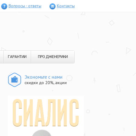
Вопросы - ответы
Контакты
ГАРАНТИИ
ПРО ДЖЕНЕРИКИ
Экономьте с нами
скидки до 20%, акции